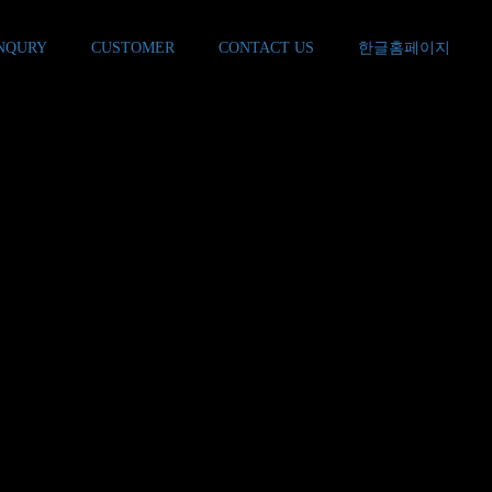
NQURY
CUSTOMER
CONTACT US
한글홈페이지