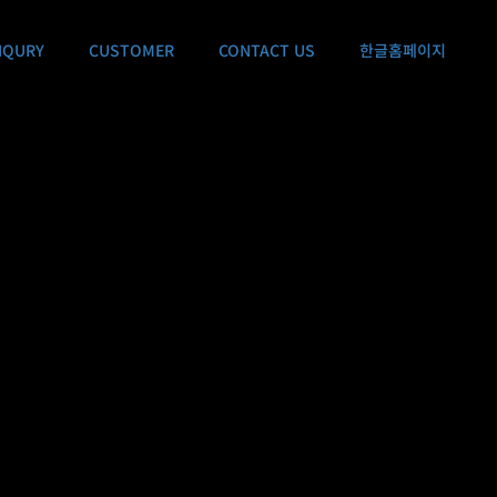
NQURY
CUSTOMER
CONTACT US
한글홈페이지